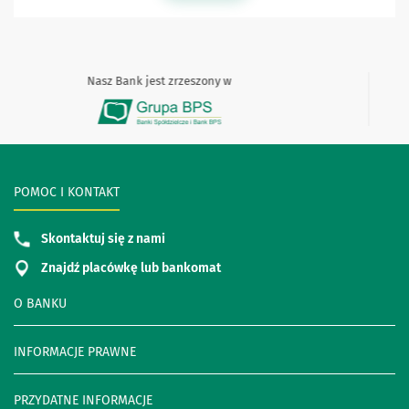
Nasz Bank jest zrzeszony w
POMOC I KONTAKT
Skontaktuj się z nami
Znajdź placówkę lub bankomat
O BANKU
INFORMACJE PRAWNE
PRZYDATNE INFORMACJE