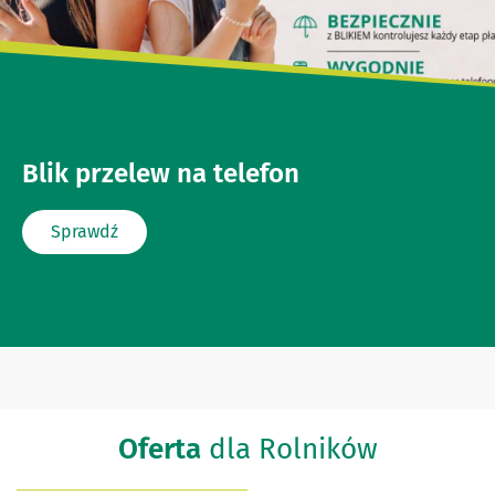
Blik przelew na telefon
Sprawdź
Oferta
dla Rolników