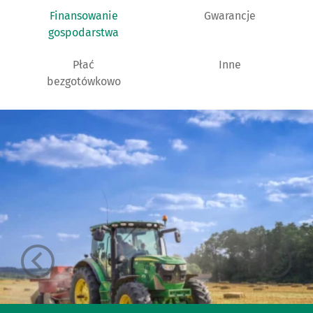
Finansowanie
Gwarancje
gospodarstwa
Płać
Inne
bezgotówkowo