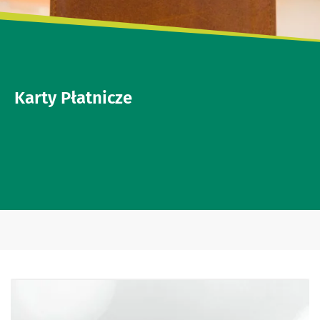
Karty Płatnicze