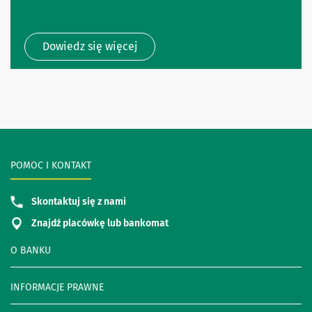
Dowiedz się więcej
POMOC I KONTAKT
Skontaktuj się z nami
Znajdź placówkę lub bankomat
O BANKU
INFORMACJE PRAWNE