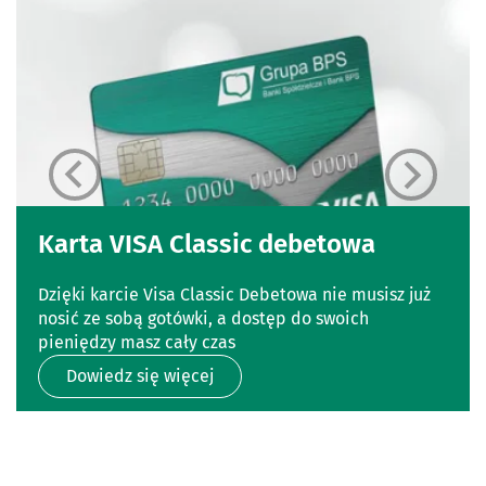
Karta VISA Classic debetowa
Dzięki karcie Visa Classic Debetowa nie musisz już
nosić ze sobą gotówki, a dostęp do swoich
pieniędzy masz cały czas
Dowiedz się więcej