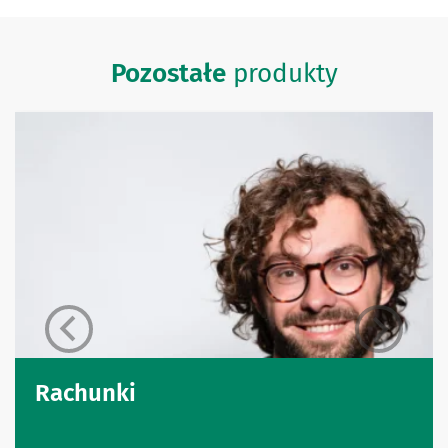
Pozostałe
produkty
Rachunki