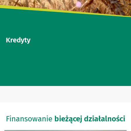
Kredyty
Finansowanie
bieżącej działalności