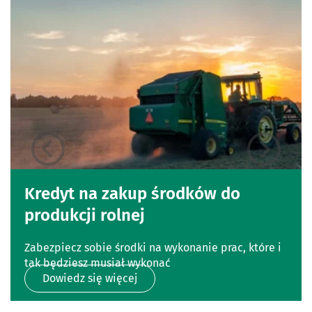
Kredyt na zakup środków do
produkcji rolnej
Zabezpiecz sobie środki na wykonanie prac, które i
tak będziesz musiał wykonać
Dowiedz się więcej