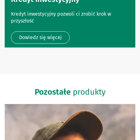
Kredyt inwestycyjny pozwoli ci zrobić krok w
przyszłość
Dowiedz się więcej
Pozostałe
produkty