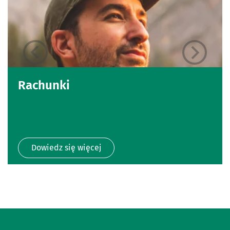
Rachunki
Dowiedz się więcej