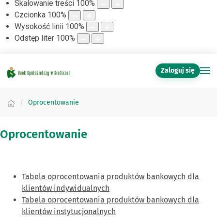
Skalowanie treści
100
%
Czcionka
100
%
Wysokość linii
100
%
Odstęp liter
100
%
Zaloguj się
Oprocentowanie
Oprocentowanie
Tabela oprocentowania produktów bankowych dla
klientów indywidualnych
Tabela oprocentowania produktów bankowych dla
klientów instytucjonalnych