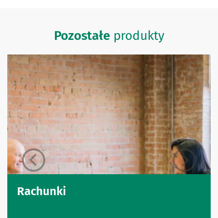
Pozostałe
produkty
Rachunki