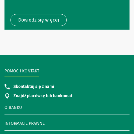
Dowiedz się więcej
POMOC I KONTAKT
Skontaktuj się z nami
Znajdź placówkę lub bankomat
O BANKU
INFORMACJE PRAWNE