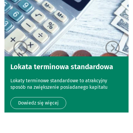
Lokata terminowa standardowa
Lokaty terminowe standardowe to atrakcyjny
sposób na zwiększenie posiadanego kapitału
Dowiedz się więcej