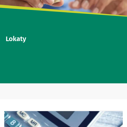
Lokaty