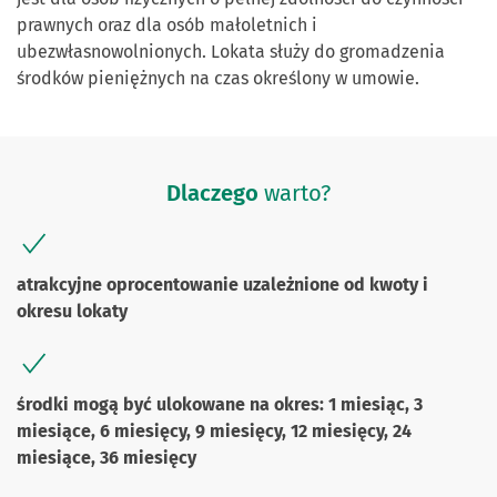
prawnych oraz dla osób małoletnich i
ubezwłasnowolnionych. Lokata służy do gromadzenia
środków pieniężnych na czas określony w umowie.
Dlaczego
warto?
atrakcyjne oprocentowanie uzależnione od kwoty i
okresu lokaty
środki mogą być ulokowane na okres: 1 miesiąc, 3
miesiące, 6 miesięcy, 9 miesięcy, 12 miesięcy, 24
miesiące, 36 miesięcy