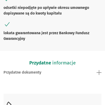
odsetki niepodjęte po upływie okresu umownego
dopisywane są do kwoty kapitału
lokata gwarantowana jest przez Bankowy Fundusz
Gwarancyjny
Przydatne
informacje
Przydatne dokumenty
Skontaktuj się z nami