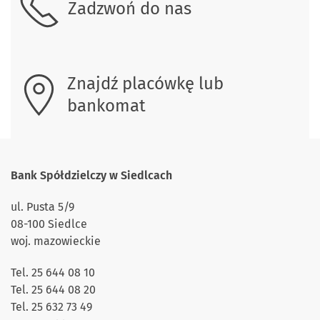
Zadzwoń do nas
Znajdź placówkę lub
bankomat
Bank Spółdzielczy w Siedlcach
ul. Pusta 5/9
08-100 Siedlce
woj. mazowieckie
Tel. 25 644 08 10
Tel. 25 644 08 20
Tel. 25 632 73 49