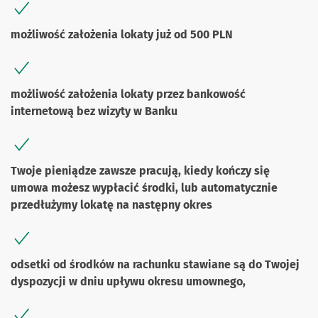
możliwość założenia lokaty już od 500 PLN
możliwość założenia lokaty przez bankowość
internetową bez wizyty w Banku
Twoje pieniądze zawsze pracują, kiedy kończy się
umowa możesz wypłacić środki, lub automatycznie
przedłużymy lokatę na następny okres
odsetki od środków na rachunku stawiane są do Twojej
dyspozycji w dniu upływu okresu umownego,