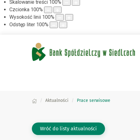
Skalowanie treści
100
%
Czcionka
100
%
Wysokość linii
100
%
Odstęp liter
100
%
Aktualności
Prace serwisowe
Wróć do listy aktualności