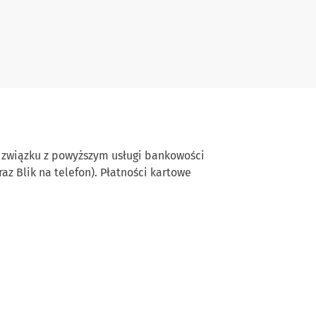
 W związku z powyższym usługi bankowości
z Blik na telefon). Płatności kartowe