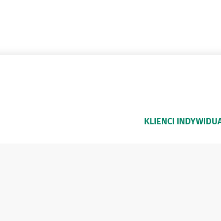
KLIENCI INDYWIDU