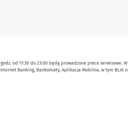
) w godz. od 17:30 do 23:00 będą prowadzone prace serwisowe.
nternet Banking, Bankomaty, Aplikacja Mobilna, w tym BLIK ora